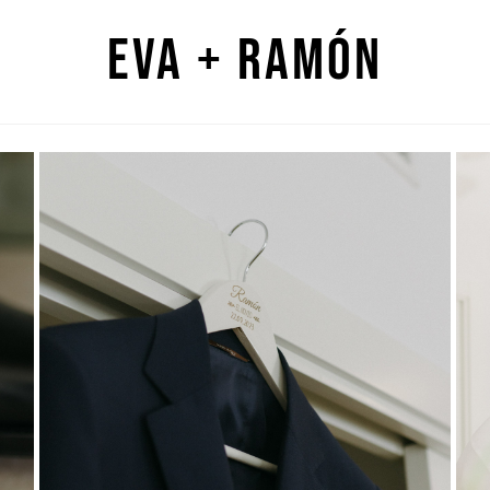
Eva + Ramón