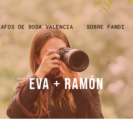
RAFOS DE BODA VALENCIA
SOBRE FANDI
Eva + Ramón