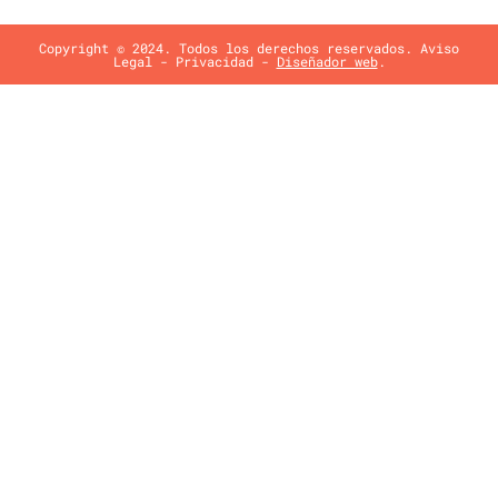
Copyright © 2024. Todos los derechos reservados.
Aviso
Legal
-
Privacidad
-
Diseñador web
.