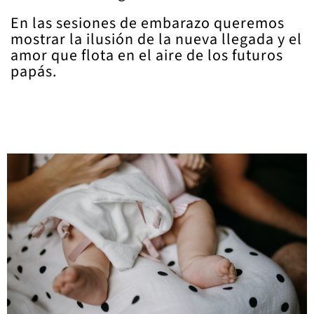
En las sesiones de embarazo queremos
mostrar la ilusión de la nueva llegada y el
amor que flota en el aire de los futuros
papás.