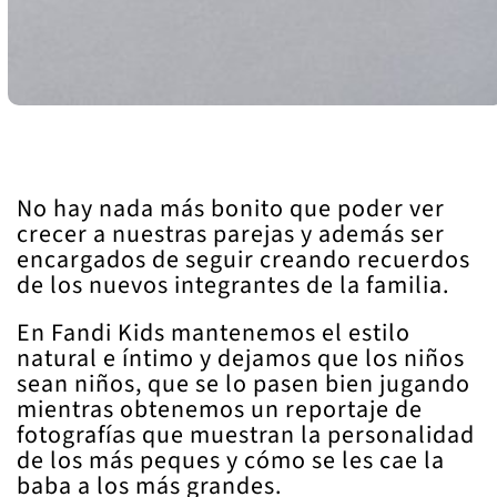
No hay nada más bonito que poder ver
crecer a nuestras parejas y además ser
encargados de seguir creando recuerdos
de los nuevos integrantes de la familia.
En Fandi Kids mantenemos el estilo
natural e íntimo y dejamos que los niños
sean niños, que se lo pasen bien jugando
mientras obtenemos un reportaje de
fotografías que muestran la personalidad
de los más peques y cómo se les cae la
baba a los más grandes.