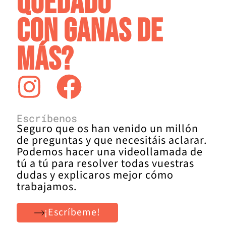
quedado
con ganas de
más?
Escríbenos
Seguro que os han venido un millón
de preguntas y que necesitáis aclarar.
Podemos hacer una videollamada de
tú a tú para resolver todas vuestras
dudas y explicaros mejor cómo
trabajamos.
¡Escríbeme!